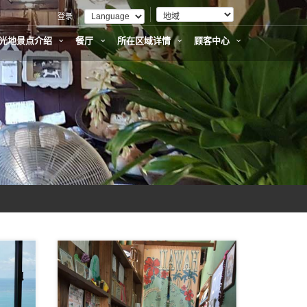
登录
光地景点介绍
餐厅
所在区域详情
顾客中心