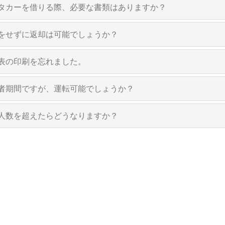
タカーを借りる際、必要な書類はありますか？
をせずに返却は可能でしょうか？
表の印刷を忘れました。
者期間ですが、運転可能でしょうか？
人数を超えたらどうなりますか？