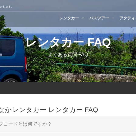
いたします。
レンタカー
バスツアー
アクティ
レンタカー FAQ
よくある質問 FAQ
なかレンタカー レンタカー FAQ
プコードとは何ですか？