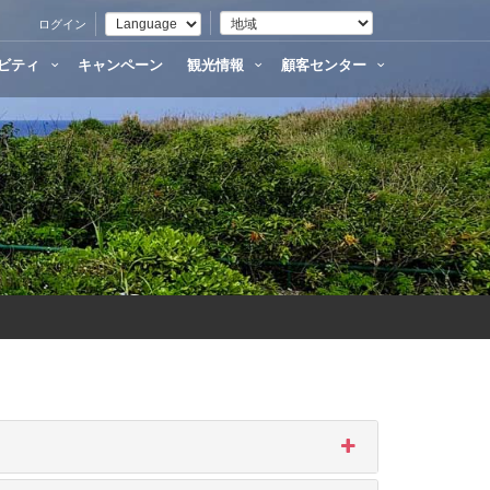
ログイン
ビティ
キャンペーン
観光情報
顧客センター