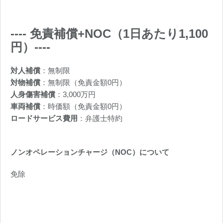
----
免責補償+NOC（1日あたり1,100
円）
----
対人補償
：無制限
対物補償
：無制限（免責金額0円）
人身傷害補償
：3,000万円
車両補償
：時価額（免責金額0円）
ロードサービス費用
：弁護士特約
ノンオペレーションチャージ（NOC）について
免除