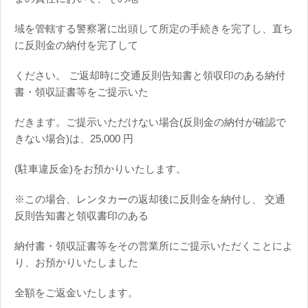
域を管轄する警察署に出頭して所定の手続きを完了し、直ち
に反則金の納付を完了して
ください。 ご返却時に交通反則告知書と領収印のある納付
書・領収証書等をご提示いた
だきます。ご提示いただけない場合(反則金の納付が確認で
きない場合)は、25,000 円
(駐車違反金)をお預かりいたします。
※この場合、レンタカーの返却後に反則金を納付し、 交通
反則告知書と領収書印のある
納付書・領収証書等をその営業所にご提示いただくことによ
り、お預かりいたしました
全額をご返金いたします。