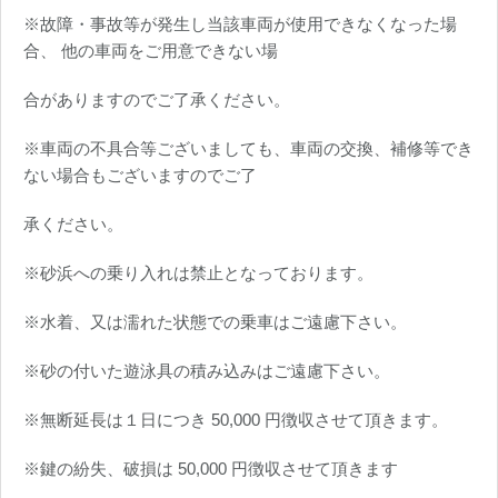
※故障・事故等が発生し当該車両が使用できなくなった場
合、 他の車両をご用意できない場
合がありますのでご了承ください。
※車両の不具合等ございましても、車両の交換、補修等でき
ない場合もございますのでご了
承ください。
※砂浜への乗り入れは禁止となっております。
※水着、又は濡れた状態での乗車はご遠慮下さい。
※砂の付いた遊泳具の積み込みはご遠慮下さい。
※無断延長は１日につき 50,000 円徴収させて頂きます。
※鍵の紛失、破損は 50,000 円徴収させて頂きます