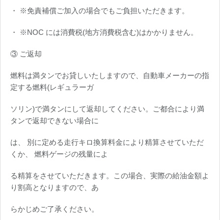
・ ※免責補償ご加入の場合でもご負担いただきます。
・ ※NOC には消費税(地方消費税含む)はかかりません。
③ ご返却
燃料は満タンでお貸しいたしますので、自動車メーカーの指
定する燃料(レギュラーガ
ソリン)で満タンにして返却してください。ご都合により満
タンで返却できない場合に
は、 別に定める走行キロ換算料金により精算させていただ
くか、 燃料ゲージの残量によ
る精算をさせていただきます。この場合、実際の給油金額よ
り割高となりますので、あ
らかじめご了承ください。