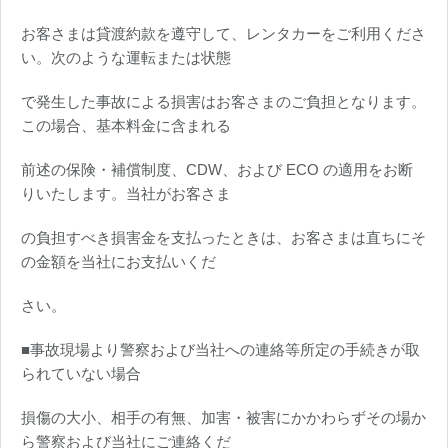
お客さまは貸渡約款を遵守して、レンタカーをご利用くださ
い。次のような運転または状態
で発生した事故による損害はお客さまのご負担となります。
この場合、基本料金に含まれる
前述の保険・補償制度、CDW、および ECO の適用をお断
りいたします。当社がお客さま
の負担すべき損害金を支払ったときは、お客さまは直ちにそ
の金額を当社にお支払いくだ
さい。
■事故現場より警察および当社への連絡等所定の手続きが取
られていない場合
損傷の大小、相手の有無、加害・被害にかかわらずその場か
ら警察および当社にご連絡くだ