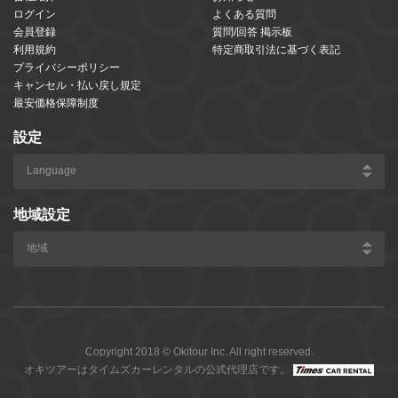
ログイン
よくある質問
会員登録
質問/回答 掲示板
利用規約
特定商取引法に基づく表記
プライバシーポリシー
キャンセル・払い戻し規定
最安価格保障制度
設定
地域設定
Copyright 2018 © Okitour Inc. All right reserved.
オキツアーはタイムズカーレンタルの公式代理店です。