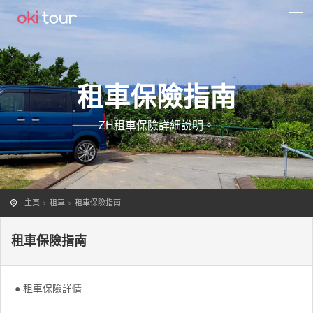
租車保險指南
ZH租車保險詳細說明。
主頁
租車
租車保險指南
租車保險指南
● 租車保險詳情