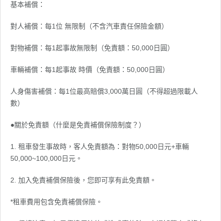
基本補償：
對人補償：每1位 無限制（不含汽車責任保險金額）
對物補償：每1起事故無限制（免責額：50,000日圓）
車輛補償：每1起事故 時價（免責額：50,000日圓）
人身傷害補償：每1位最高賠償3,000萬日圓（不得超過限載人
數）
●關於免責額（什麼是免責補償保險制度？）
1. 租車發生事故時，客人免責額為：對物50,000日元+車輛
50,000~100,000日元。
2. 加入免責補償保險後，您即可享有此免責額。
*租車費用包含免責補償保險。