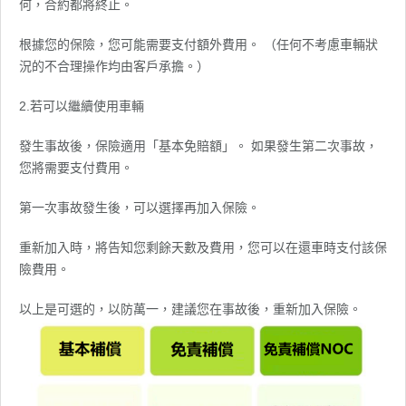
何，合約都將終止。
根據您的保險，您可能需要支付額外費用。 （任何不考慮車輛狀
況的不合理操作均由客戶承擔。）
2.若可以繼續使用車輛
發生事故後，保險適用「基本免賠額」。 如果發生第二次事故，
您將需要支付費用。
第一次事故發生後，可以選擇再加入保險。
重新加入時，將告知您剩餘天數及費用，您可以在還車時支付該保
險費用。
以上是可選的，以防萬一，建議您在事故後，重新加入保險。