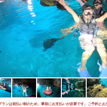
プランは前払い制のため、事前にお支払いが必要です。ご予約とお