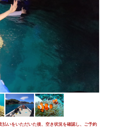
支払いをいただいた後、空き状況を確認し、ご予約