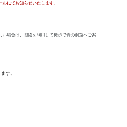
ールにてお知らせいたします。
ない場合は、階段を利用して徒歩で青の洞窟へご案
ります。